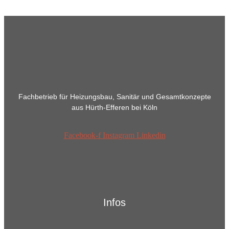
Fachbetrieb für Heizungsbau, Sanitär und Gesamtkonzepte
aus Hürth-Efferen bei Köln
Facebook-f
Instagram
Linkedin
Infos