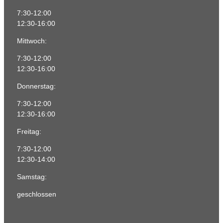
7:30-12:00
12:30-16:00
Mittwoch:
7:30-12:00
12:30-16:00
Donnerstag:
7:30-12:00
12:30-16:00
Freitag:
7:30-12:00
12:30-14:00
Samstag:
geschlossen