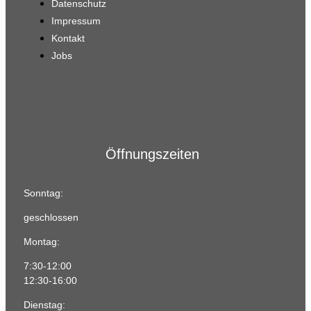
Datenschutz
Impressum
Kontakt
Jobs
Öffnungszeiten
Sonntag:
geschlossen
Montag:
7:30-12:00
12:30-16:00
Dienstag: